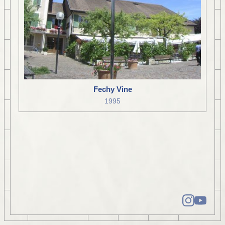
Fechy Vine
1995